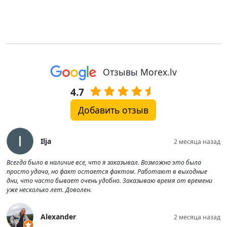
Отзывы Morex.lv
4.7
Добавить отзыв
Ilja
2 месяца назад
Всегда было в наличие все, что я заказывал. Возможно это была
просто удача, но факт остается фактом. Работают в выходные
дни, что часто бывает очень удобно. Заказываю время от времени
уже несколько лет. Доволен.
Alexander
2 месяца назад