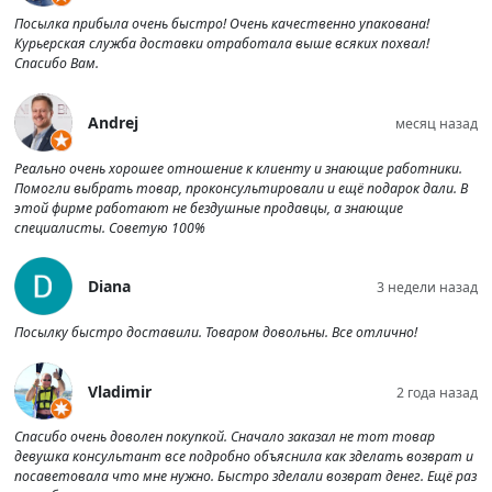
Посылка прибыла очень быстро! Очень качественно упакована!
Курьерская служба доставки отработала выше всяких похвал!
Спасибо Вам.
Andrej
месяц назад
Реально очень хорошее отношение к клиенту и знающие работники.
Помогли выбрать товар, проконсультировали и ещё подарок дали. В
этой фирме работают не бездушные продавцы, а знающие
специалисты. Советую 100%
Diana
3 недели назад
Посылку быстро доставили. Товаром довольны. Все отлично!
Vladimir
2 года назад
Спасибо очень доволен покупкой. Сначало заказал не тот товар
девушка консультант все подробно объяснила как зделать возврат и
посаветовала что мне нужно. Быстро зделали возврат денег. Ещё раз