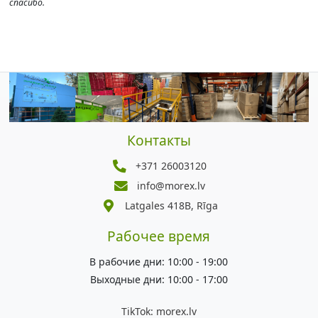
спасибо.
Контакты
+371 26003120
info@morex.lv
Latgales 418B, Rīga
Рабочее время
В рабочие дни: 10:00 - 19:00
Выходные дни: 10:00 - 17:00
TikTok:
morex.lv