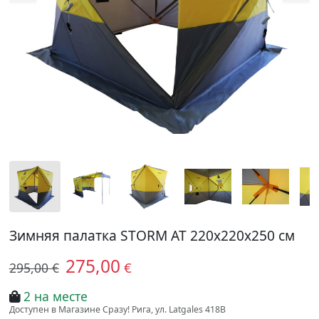
Зимняя палатка STORM AT 220x220x250 см
275,00
€
295,00 €
2 на месте
Доступен в Магазине Сразу! Рига, ул. Latgales 418B