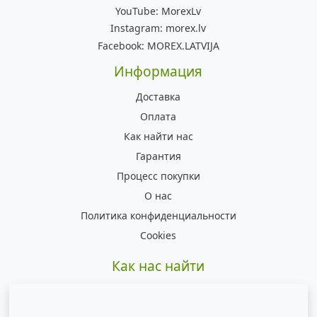
YouTube:
MorexLv
Instagram:
morex.lv
Facebook:
MOREX.LATVIJA
Информация
Доставка
Оплата
Как найти нас
Гарантия
Процесс покупки
О нас
Политика конфиденциальности
Cookies
Как нас найти