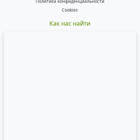
Политика конфиденциальности
Cookies
Как нас найти