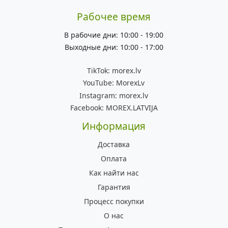
Рабочее время
В рабочие дни: 10:00 - 19:00
Выходные дни: 10:00 - 17:00
TikTok:
morex.lv
YouTube:
MorexLv
Instagram:
morex.lv
Facebook:
MOREX.LATVIJA
Информация
Доставка
Оплата
Как найти нас
Гарантия
Процесс покупки
О нас