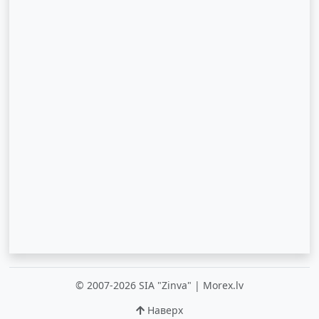
© 2007-2026 SIA "Zinva" | Morex.lv
Наверх