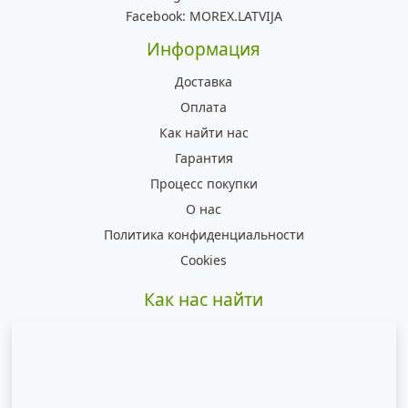
Facebook:
MOREX.LATVIJA
Информация
Доставка
Оплата
Как найти нас
Гарантия
Процесс покупки
О нас
Политика конфиденциальности
Cookies
Как нас найти