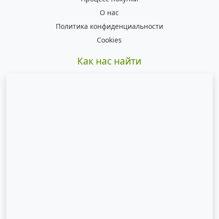
О нас
Политика конфиденциальности
Cookies
Как нас найти