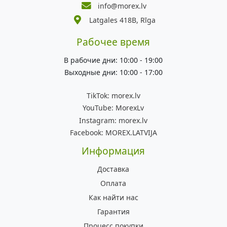
info@morex.lv
Latgales 418B, Rīga
Рабочее время
В рабочие дни: 10:00 - 19:00
Выходные дни: 10:00 - 17:00
TikTok:
morex.lv
YouTube:
MorexLv
Instagram:
morex.lv
Facebook:
MOREX.LATVIJA
Информация
Доставка
Оплата
Как найти нас
Гарантия
Процесс покупки