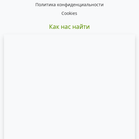
Политика конфиденциальности
Cookies
Как нас найти