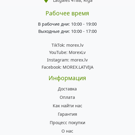
Latgales 418B, Rīga
Рабочее время
В рабочие дни: 10:00 - 19:00
Выходные дни: 10:00 - 17:00
TikTok:
morex.lv
YouTube:
MorexLv
Instagram:
morex.lv
Facebook:
MOREX.LATVIJA
Информация
Доставка
Оплата
Как найти нас
Гарантия
Процесс покупки
О нас