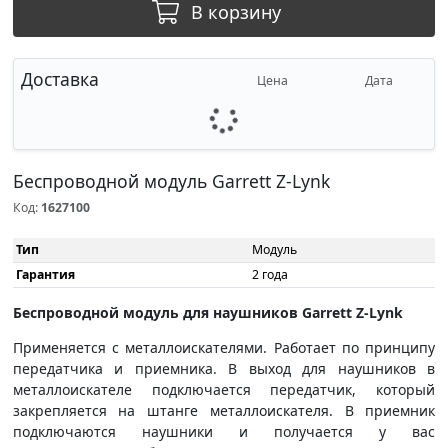
В корзину
Доставка
Цена
Дата
Беспроводной модуль Garrett Z-Lynk
Код:
1627100
Тип
Модуль
Гарантия
2 года
Беспроводной модуль для наушников Garrett Z-Lynk
Применяется с металлоискателями. Работает по принципу
передатчика и приемника. В выход для наушников в
металлоискателе подключается передатчик, который
закрепляется на штанге металлоискателя. В приемник
подключаются наушники и получается у вас