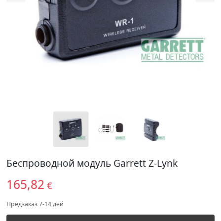
Беспроводной модуль Garrett Z-Lynk
165,82
€
Предзаказ 7-14 дей