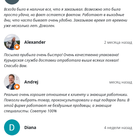
Всегда было в наличие все, что я заказывал. Возможно это была
просто удача, но факт остается фактом. Работают в выходные
дни, что часто бывает очень удобно. Заказываю время от времени
уже несколько лет. Доволен.
Alexander
2 месяца назад
Посылка прибыла очень быстро! Очень качественно упакована!
Курьерская служба доставки отработала выше всяких похвал!
Спасибо Вам.
Andrej
месяц назад
Реально очень хорошее отношение к клиенту и знающие работники.
Помогли выбрать товар, проконсультировали и ещё подарок дали. В
этой фирме работают не бездушные продавцы, а знающие
специалисты. Советую 100%
Diana
4 недели назад