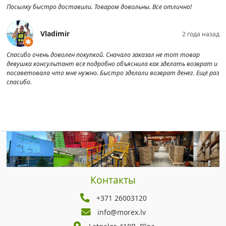
Посылку быстро доставили. Товаром довольны. Все отлично!
Vladimir
2 года назад
Спасибо очень доволен покупкой. Сначало заказал не тот товар
девушка консультант все подробно объяснила как зделать возврат и
посаветовала что мне нужно. Быстро зделали возврат денег. Ещё раз
спасибо.
Контакты
+371 26003120
info@morex.lv