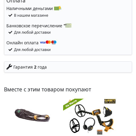
Оплата
Наличными деньгами
В нашем магазине
Банковское перечисление
Для любой доставки
Онлайн оплата
Для любой доставки
Гарантия
2
года
Вместе с этим товаром покупают