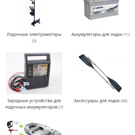
Лодочные электромоторы
Аккумуляторы для лодок
(11)
(3)
Зарядные устройства для
Аксессуары для лодок
(45)
лодочных аккумуляторов
(7)