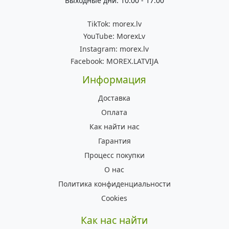
Выходные дни: 10:00 - 17:00
TikTok:
morex.lv
YouTube:
MorexLv
Instagram:
morex.lv
Facebook:
MOREX.LATVIJA
Информация
Доставка
Оплата
Как найти нас
Гарантия
Процесс покупки
О нас
Политика конфиденциальности
Cookies
Как нас найти