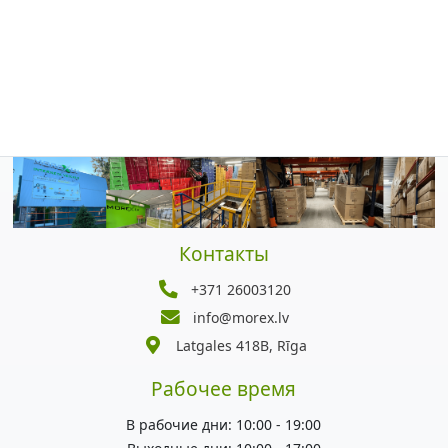
Контакты
+371 26003120
info@morex.lv
Latgales 418B, Rīga
Рабочее время
В рабочие дни: 10:00 - 19:00