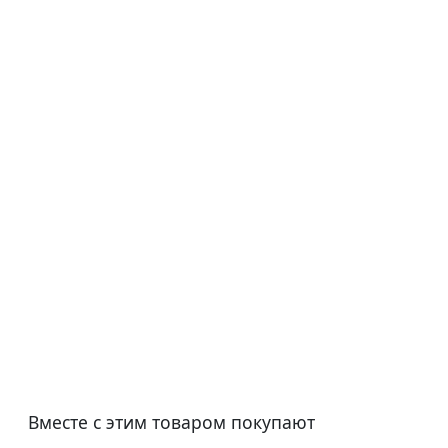
Вместе с этим товаром покупают