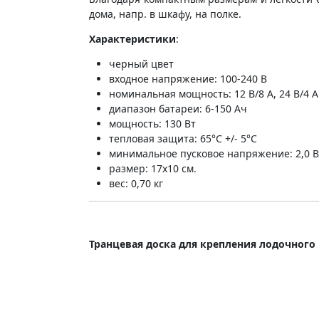
дома, напр. в шкафу, на полке.
Характеристики
:
черный цвет
входное напряжение: 100-240 В
номинальная мощность: 12 В/8 А, 24 В/4 А
диапазон батареи: 6-150 Ач
мощность: 130 Вт
тепловая защита: 65°C +/- 5°C
минимальное пусковое напряжение: 2,0 
размер: 17x10 см.
вес: 0,70 кг
Транцевая доска для крепления лодочного