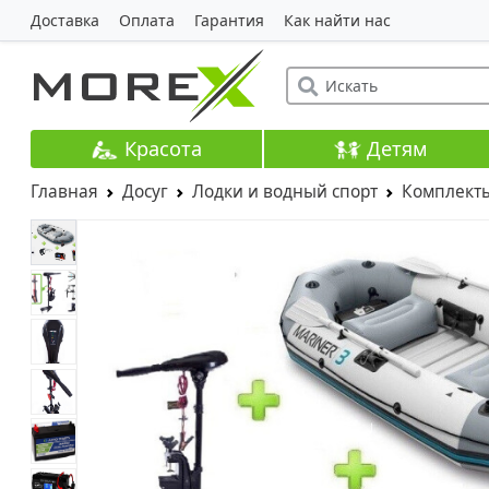
Доставка
Оплата
Гарантия
Как найти нас
Красота
Детям
Главная
Досуг
Лодки и водный спорт
Комплект