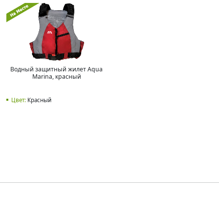
Водный защитный жилет Aqua
Marina, красный
Цвет:
Красный