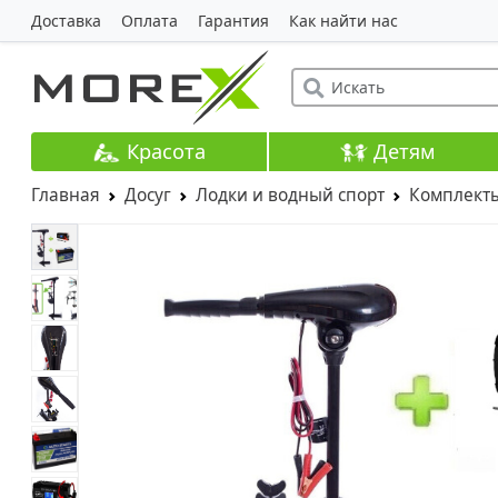
Доставка
Оплата
Гарантия
Как найти нас
Красота
Детям
Главная
Досуг
Лодки и водный спорт
Комплект