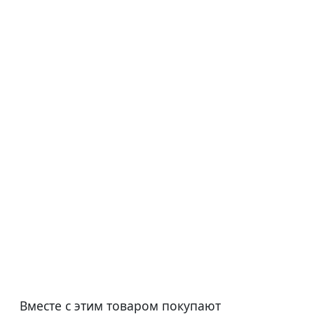
Вместе с этим товаром покупают