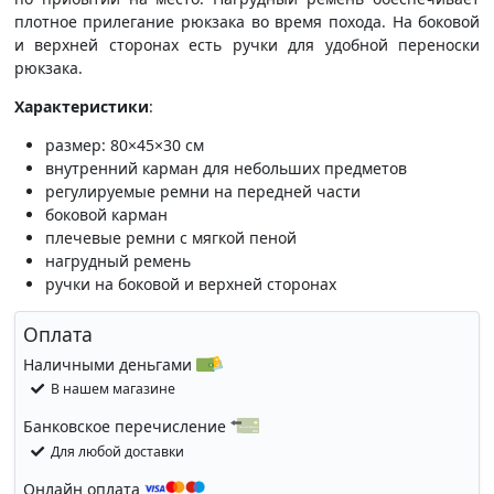
плотное прилегание рюкзака во время похода. На боковой
и верхней сторонах есть ручки для удобной переноски
рюкзака.
Характеристики
:
размер: 80×45×30 см
внутренний карман для небольших предметов
регулируемые ремни на передней части
боковой карман
плечевые ремни с мягкой пеной
нагрудный ремень
ручки на боковой и верхней сторонах
Оплата
Наличными деньгами
В нашем магазине
Банковское перечисление
Для любой доставки
Онлайн оплата