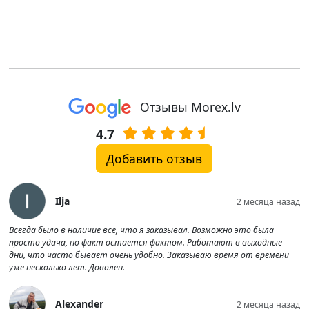
Отзывы Morex.lv
4.7
Добавить отзыв
Ilja
2 месяца назад
Всегда было в наличие все, что я заказывал. Возможно это была
просто удача, но факт остается фактом. Работают в выходные
дни, что часто бывает очень удобно. Заказываю время от времени
уже несколько лет. Доволен.
Alexander
2 месяца назад