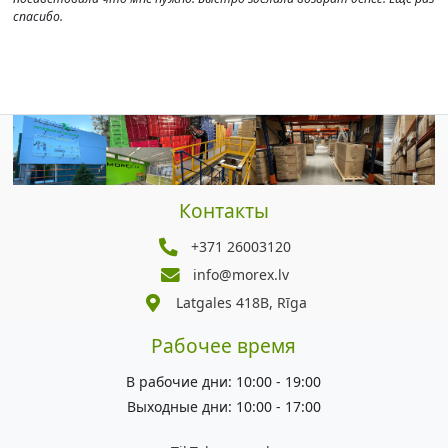
спасибо.
Контакты
+371 26003120
info@morex.lv
Latgales 418B, Rīga
Рабочее время
В рабочие дни: 10:00 - 19:00
Выходные дни: 10:00 - 17:00