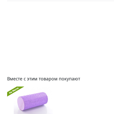
Вместе с этим товаром покупают