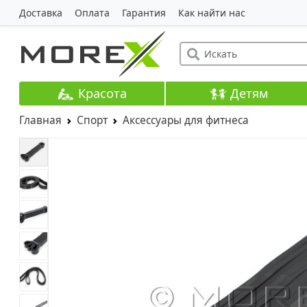
Доставка
Оплата
Гарантия
Как найти нас
Красота
Детям
Главная
Спорт
Аксессуары для фитнеса