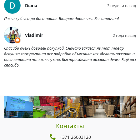
Diana
3 недели назад
Посылку быстро доставили. Товаром довольны. Все отлично!
Vladimir
2 года назад
Спасибо очень доволен покупкой. Сначало заказал не тот товар
девушка консультант все подробно объяснила как зделать возврат и
посаветовала что мне нужно. Быстро зделали возврат денег. Ещё раз
спасибо.
Контакты
+371 26003120