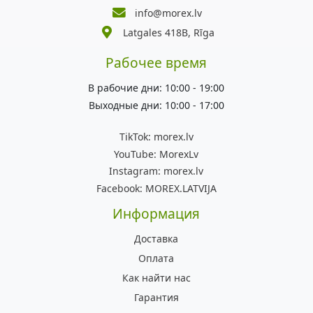
info@morex.lv
Latgales 418B, Rīga
Рабочее время
В рабочие дни: 10:00 - 19:00
Выходные дни: 10:00 - 17:00
TikTok:
morex.lv
YouTube:
MorexLv
Instagram:
morex.lv
Facebook:
MOREX.LATVIJA
Информация
Доставка
Оплата
Как найти нас
Гарантия