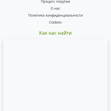
Процесс покупки
О нас
Политика конфиденциальности
Cookies
Как нас найти