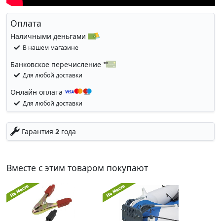
Оплата
Наличными деньгами
В нашем магазине
Банковское перечисление
Для любой доставки
Онлайн оплата
Для любой доставки
Гарантия
2
года
Вместе с этим товаром покупают