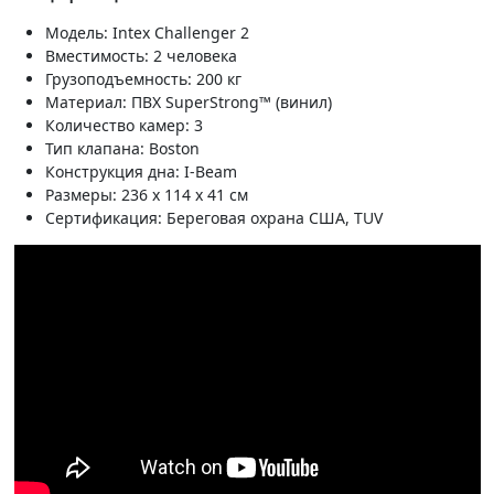
Модель: Intex Challenger 2
Вместимость: 2 человека
Грузоподъемность: 200 кг
Материал: ПВХ SuperStrong™ (винил)
Количество камер: 3
Тип клапана: Boston
Конструкция дна: I-Beam
Размеры: 236 x 114 x 41 см
Сертификация: Береговая охрана США, TUV