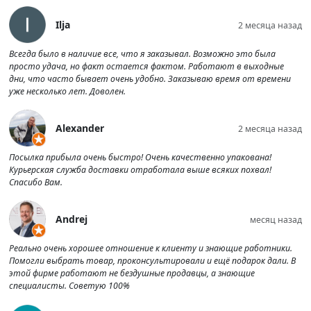
Ilja
2 месяца назад
Всегда было в наличие все, что я заказывал. Возможно это была
просто удача, но факт остается фактом. Работают в выходные
дни, что часто бывает очень удобно. Заказываю время от времени
уже несколько лет. Доволен.
Alexander
2 месяца назад
Посылка прибыла очень быстро! Очень качественно упакована!
Курьерская служба доставки отработала выше всяких похвал!
Спасибо Вам.
Andrej
месяц назад
Реально очень хорошее отношение к клиенту и знающие работники.
Помогли выбрать товар, проконсультировали и ещё подарок дали. В
этой фирме работают не бездушные продавцы, а знающие
специалисты. Советую 100%