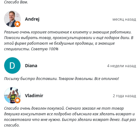
Спасибо Вам.
Andrej
месяц назад
Реально очень хорошее отношение к клиенту и знающие работники.
Помогли выбрать товар, проконсультировали и ещё подарок дали. В
этой фирме работают не бездушные продавцы, а знающие
специалисты. Советую 100%
Diana
4 недели назад
Посылку быстро доставили. Товаром довольны. Все отлично!
Vladimir
2 года назад
Спасибо очень доволен покупкой. Сначало заказал не тот товар
девушка консультант все подробно объяснила как зделать возврат и
посаветовала что мне нужно. Быстро зделали возврат денег. Ещё раз
спасибо.