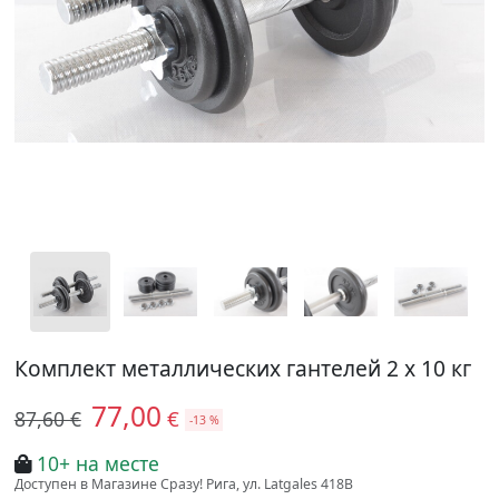
Комплект металлических гантелей 2 х 10 кг
77,00
€
87,60 €
-13 %
10+ на месте
Доступен в Магазине Сразу! Рига, ул. Latgales 418B