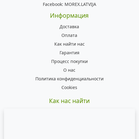
Facebook:
MOREX.LATVIJA
Информация
Доставка
Оплата
Как найти нас
Гарантия
Процесс покупки
О нас
Политика конфиденциальности
Cookies
Как нас найти