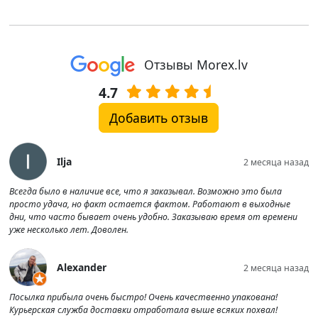
Отзывы Morex.lv
4.7
Добавить отзыв
Ilja
2 месяца назад
Всегда было в наличие все, что я заказывал. Возможно это была
просто удача, но факт остается фактом. Работают в выходные
дни, что часто бывает очень удобно. Заказываю время от времени
уже несколько лет. Доволен.
Alexander
2 месяца назад
Посылка прибыла очень быстро! Очень качественно упакована!
Курьерская служба доставки отработала выше всяких похвал!