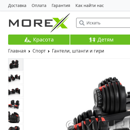
Доставка
Оплата
Гарантия
Как найти нас
Красота
Детям
Главная
Спорт
Гантели, штанги и гири