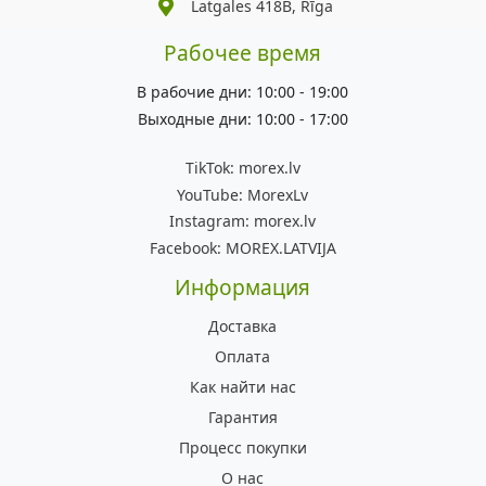
Latgales 418B, Rīga
Рабочее время
В рабочие дни: 10:00 - 19:00
Выходные дни: 10:00 - 17:00
TikTok:
morex.lv
YouTube:
MorexLv
Instagram:
morex.lv
Facebook:
MOREX.LATVIJA
Информация
Доставка
Оплата
Как найти нас
Гарантия
Процесс покупки
О нас