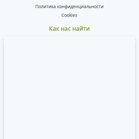
Политика конфиденциальности
Cookies
Как нас найти