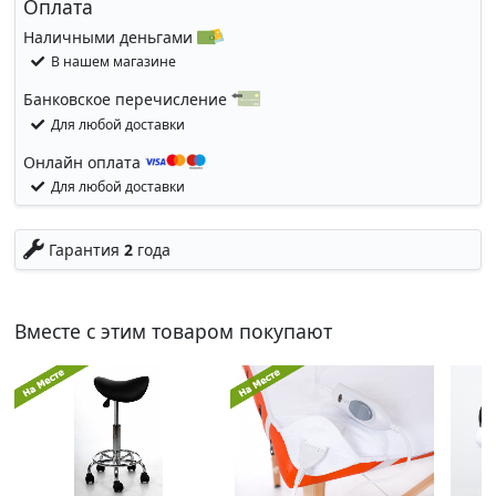
Оплата
Наличными деньгами
В нашем магазине
Банковское перечисление
Для любой доставки
Онлайн оплата
Для любой доставки
Гарантия
2
года
Вместе с этим товаром покупают