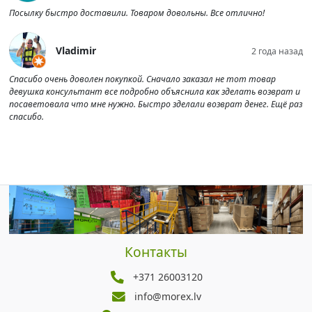
Посылку быстро доставили. Товаром довольны. Все отлично!
Vladimir
2 года назад
Спасибо очень доволен покупкой. Сначало заказал не тот товар
девушка консультант все подробно объяснила как зделать возврат и
посаветовала что мне нужно. Быстро зделали возврат денег. Ещё раз
спасибо.
Контакты
+371 26003120
info@morex.lv