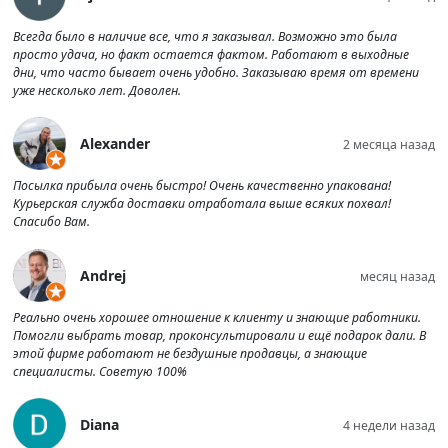
Всегда было в наличие все, что я заказывал. Возможно это была
просто удача, но факт остается фактом. Работают в выходные
дни, что часто бывает очень удобно. Заказываю время от времени
уже несколько лет. Доволен.
Alexander
2 месяца назад
Посылка прибыла очень быстро! Очень качественно упакована!
Курьерская служба доставки отработала выше всяких похвал!
Спасибо Вам.
Andrej
месяц назад
Реально очень хорошее отношение к клиенту и знающие работники.
Помогли выбрать товар, проконсультировали и ещё подарок дали. В
этой фирме работают не бездушные продавцы, а знающие
специалисты. Советую 100%
Diana
4 недели назад