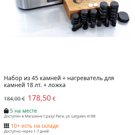
Набор из 45 камней + нагреватель для
камней 18 лт. + ложка
178,50
€
184,00 €
5 на месте
Доступен в Магазине Сразу! Рига, ул. Latgales 418B
10+ есть на складе
Доступно через 1-7 дней