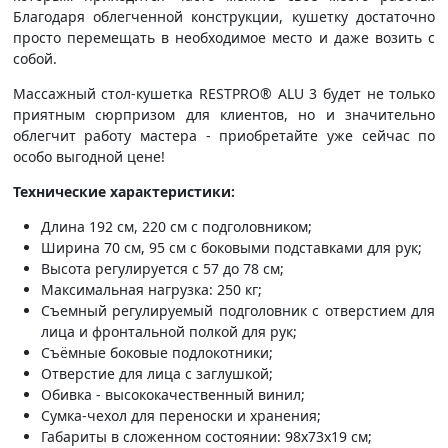
Благодаря облегченной конструкции, кушетку достаточно
просто перемещать в необходимое место и даже возить с
собой.
Массажный стол-кушетка RESTPRO® ALU 3 будет не только
приятным сюрпризом для клиентов, но и значительно
облегчит работу мастера - приобретайте уже сейчас по
особо выгодной цене!
Технические характеристики:
Длина 192 см, 220 см с подголовником;
Ширина 70 см, 95 см с боковыми подставками для рук;
Высота регулируется с 57 до 78 см;
Максимальная нагрузка: 250 кг;
Съемный регулируемый подголовник с отверстием для
лица и фронтальной полкой для рук;
Съёмные боковые подлокотники;
Отверстие для лица с заглушкой;
Обивка - высококачественный винил;
Сумка-чехол для переноски и хранения;
Габариты в сложенном состоянии: 98x73x19 см;