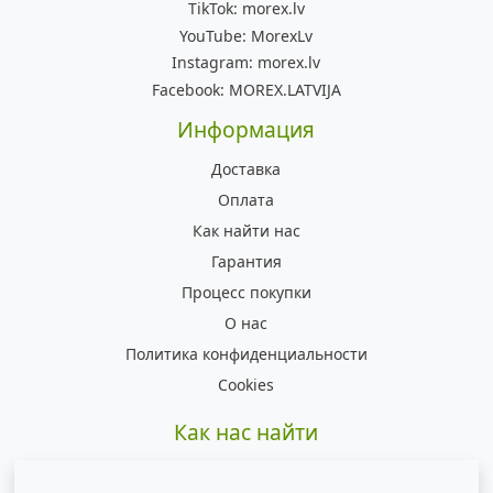
TikTok:
morex.lv
YouTube:
MorexLv
Instagram:
morex.lv
Facebook:
MOREX.LATVIJA
Информация
Доставка
Оплата
Как найти нас
Гарантия
Процесс покупки
О нас
Политика конфиденциальности
Cookies
Как нас найти