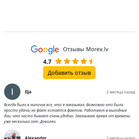
Отзывы Morex.lv
4.7
Добавить отзыв
Ilja
2 месяца назад
Всегда было в наличие все, что я заказывал. Возможно это была
просто удача, но факт остается фактом. Работают в выходные
дни, что часто бывает очень удобно. Заказываю время от времени
уже несколько лет. Доволен.
Alexander
2 месяца назад