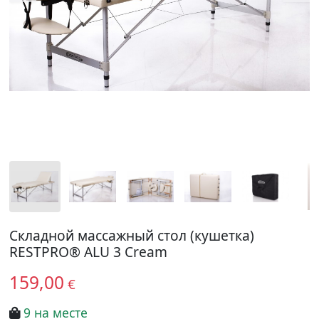
Складной массажный стол (кушетка)
RESTPRO® ALU 3 Cream
159,00
€
9 на месте