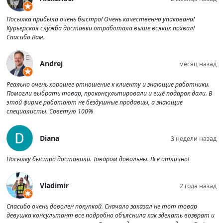
Посылка прибыла очень быстро! Очень качественно упакована!
Курьерская служба доставки отработала выше всяких похвал!
Спасибо Вам.
Andrej
месяц назад
Реально очень хорошее отношение к клиенту и знающие работники.
Помогли выбрать товар, проконсультировали и ещё подарок дали. В
этой фирме работают не бездушные продавцы, а знающие
специалисты. Советую 100%
Diana
3 недели назад
Посылку быстро доставили. Товаром довольны. Все отлично!
Vladimir
2 года назад
Спасибо очень доволен покупкой. Сначало заказал не тот товар
девушка консультант все подробно объяснила как зделать возврат и