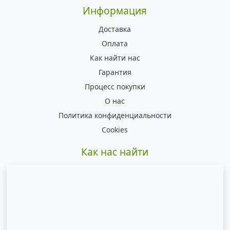
Информация
Доставка
Оплата
Как найти нас
Гарантия
Процесс покупки
О нас
Политика конфиденциальности
Cookies
Как нас найти