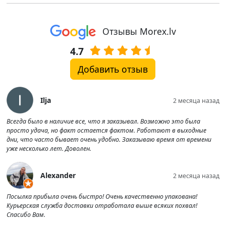
Отзывы Morex.lv
4.7
Добавить отзыв
Ilja
2 месяца назад
Всегда было в наличие все, что я заказывал. Возможно это была
просто удача, но факт остается фактом. Работают в выходные
дни, что часто бывает очень удобно. Заказываю время от времени
уже несколько лет. Доволен.
Alexander
2 месяца назад
Посылка прибыла очень быстро! Очень качественно упакована!
Курьерская служба доставки отработала выше всяких похвал!
Спасибо Вам.