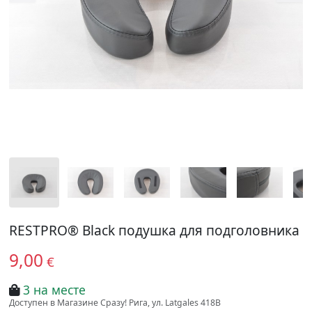
RESTPRO® Black подушка для подголовника
9,00
€
3 на месте
Доступен в Магазине Сразу! Рига, ул. Latgales 418B