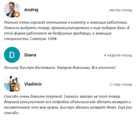
Andrej
месяц назад
Реально очень хорошее отношение к клиенту и знающие работники.
Помогли выбрать товар, проконсультировали и ещё подарок дали. В
этой фирме работают не бездушные продавцы, а знающие
специалисты. Советую 100%
Diana
4 недели назад
Посылку быстро доставили. Товаром довольны. Все отлично!
Vladimir
2 года назад
Спасибо очень доволен покупкой. Сначало заказал не тот товар
девушка консультант все подробно объяснила как зделать возврат и
посаветовала что мне нужно. Быстро зделали возврат денег. Ещё раз
спасибо.