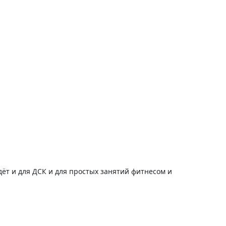
ёт и для ДСК и для простых занятий фитнесом и