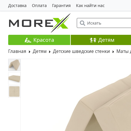
Доставка
Оплата
Гарантия
Как найти нас
Красота
Детям
Главная
Детям
Детские шведские стенки
Маты 