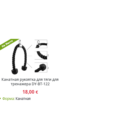
Канатная рукоятка для тяги для
тренажера DY-BT-122
18,00
€
Форма:
Канатная