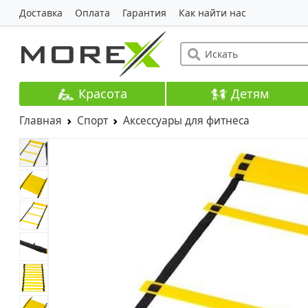
Доставка
Оплата
Гарантия
Как найти нас
Красота
Детям
Главная
Спорт
Аксессуары для фитнеса