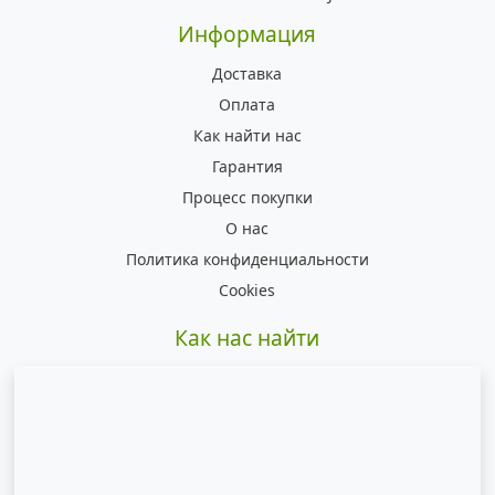
Информация
Доставка
Оплата
Как найти нас
Гарантия
Процесс покупки
О нас
Политика конфиденциальности
Cookies
Как нас найти