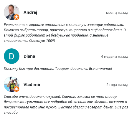
Andrej
месяц назад
Реально очень хорошее отношение к клиенту и знающие работники.
Помогли выбрать товар, проконсультировали и ещё подарок дали. В
этой фирме работают не бездушные продавцы, а знающие
специалисты. Советую 100%
Diana
4 недели назад
Посылку быстро доставили. Товаром довольны. Все отлично!
Vladimir
2 года назад
Спасибо очень доволен покупкой. Сначало заказал не тот товар
девушка консультант все подробно объяснила как зделать возврат и
посаветовала что мне нужно. Быстро зделали возврат денег. Ещё раз
спасибо.