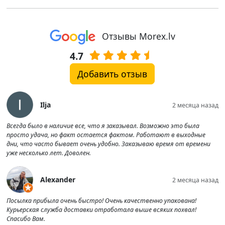
Отзывы Morex.lv
4.7
Добавить отзыв
Ilja
2 месяца назад
Всегда было в наличие все, что я заказывал. Возможно это была
просто удача, но факт остается фактом. Работают в выходные
дни, что часто бывает очень удобно. Заказываю время от времени
уже несколько лет. Доволен.
Alexander
2 месяца назад
Посылка прибыла очень быстро! Очень качественно упакована!
Курьерская служба доставки отработала выше всяких похвал!
Спасибо Вам.