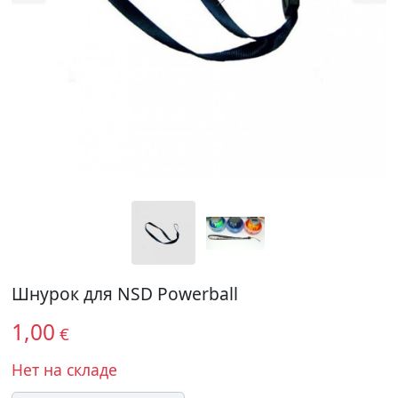
Шнурок для NSD Powerball
1,00
€
Нет на складе