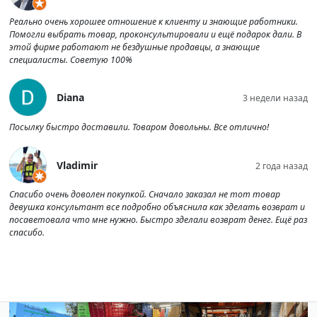
Реально очень хорошее отношение к клиенту и знающие работники.
Помогли выбрать товар, проконсультировали и ещё подарок дали. В
этой фирме работают не бездушные продавцы, а знающие
специалисты. Советую 100%
Diana
3 недели назад
Посылку быстро доставили. Товаром довольны. Все отлично!
Vladimir
2 года назад
Спасибо очень доволен покупкой. Сначало заказал не тот товар
девушка консультант все подробно объяснила как зделать возврат и
посаветовала что мне нужно. Быстро зделали возврат денег. Ещё раз
спасибо.