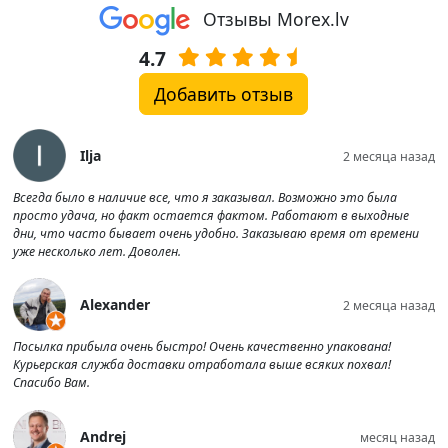
Отзывы Morex.lv
4.7
Добавить отзыв
Ilja
2 месяца назад
Всегда было в наличие все, что я заказывал. Возможно это была
просто удача, но факт остается фактом. Работают в выходные
дни, что часто бывает очень удобно. Заказываю время от времени
уже несколько лет. Доволен.
Alexander
2 месяца назад
Посылка прибыла очень быстро! Очень качественно упакована!
Курьерская служба доставки отработала выше всяких похвал!
Спасибо Вам.
Andrej
месяц назад