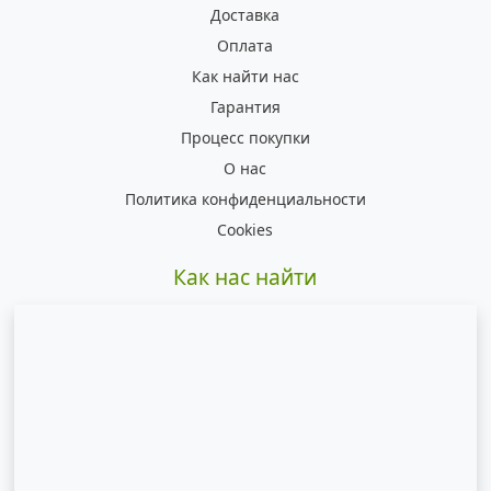
Доставка
Оплата
Как найти нас
Гарантия
Процесс покупки
О нас
Политика конфиденциальности
Cookies
Как нас найти