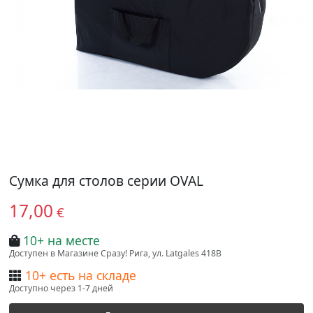
Сумка для столов серии OVAL
17,00
€
10+ на месте
Доступен в Магазине Сразу! Рига, ул. Latgales 418B
10+ есть на складе
Доступно через 1-7 дней