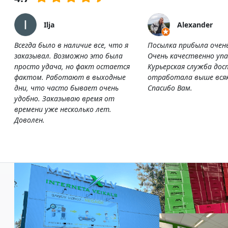
Ilja
Alexander
Всегда было в наличие все, что я
Посылка прибыла очен
заказывал. Возможно это была
Очень качественно упа
просто удача, но факт остается
Курьерская служба дос
фактом. Работают в выходные
отработала выше всяк
дни, что часто бывает очень
Спасибо Вам.
удобно. Заказываю время от
времени уже несколько лет.
Доволен.