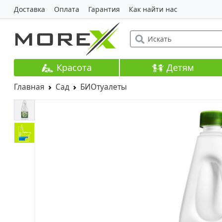
Доставка
Оплата
Гарантия
Как найти нас
Красота
Детям
Главная
Сад
БИОтуалеты