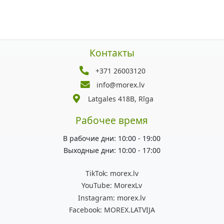
Контакты
+371 26003120
info@morex.lv
Latgales 418B, Rīga
Рабочее время
В рабочие дни: 10:00 - 19:00
Выходные дни: 10:00 - 17:00
TikTok:
morex.lv
YouTube:
MorexLv
Instagram:
morex.lv
Facebook:
MOREX.LATVIJA