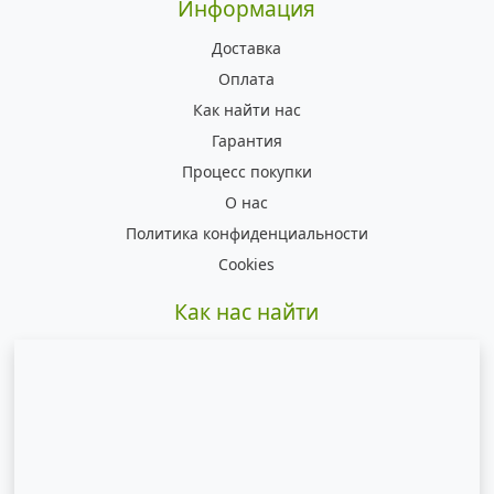
Информация
Доставка
Оплата
Как найти нас
Гарантия
Процесс покупки
О нас
Политика конфиденциальности
Cookies
Как нас найти