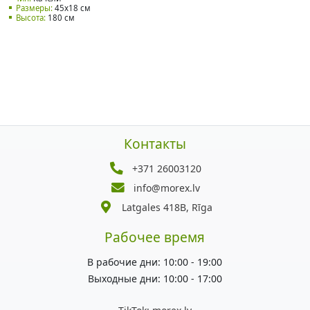
Размеры:
45x18 см
Высота:
180 см
Контакты
+371 26003120
info@morex.lv
Latgales 418B, Rīga
Рабочее время
В рабочие дни: 10:00 - 19:00
Выходные дни: 10:00 - 17:00