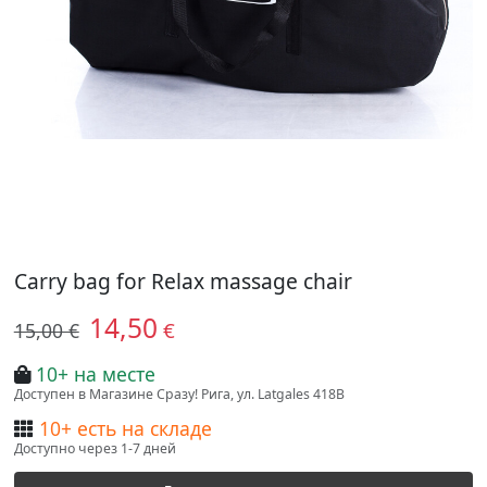
Carry bag for Relax massage chair
14,50
€
15,00 €
10+ на месте
Доступен в Магазине Сразу! Рига, ул. Latgales 418B
10+ есть на складе
Доступно через 1-7 дней