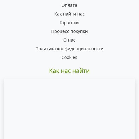
Оплата
Как найти нас
Гарантия
Процесс покупки
О нас
Политика конфиденциальности
Cookies
Как нас найти