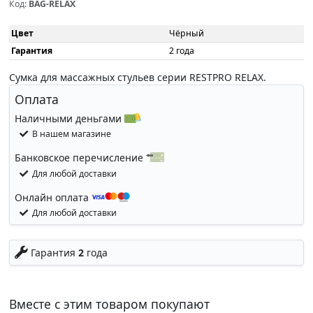
Код:
BAG-RELAX
Цвет
Чёрный
Гарантия
2 года
Сумка для массажных стульев серии RESTPRO RELAX.
Оплата
Наличными деньгами
В нашем магазине
Банковское перечисление
Для любой доставки
Онлайн оплата
Для любой доставки
Гарантия
2
года
Вместе с этим товаром покупают