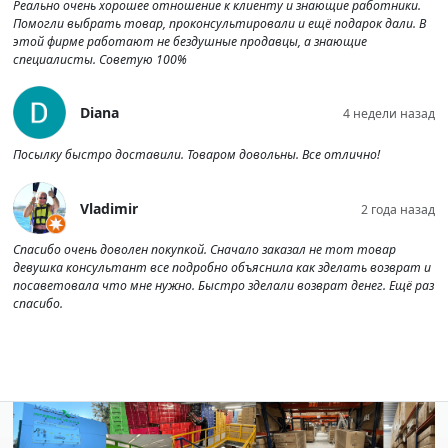
Реально очень хорошее отношение к клиенту и знающие работники.
Помогли выбрать товар, проконсультировали и ещё подарок дали. В
этой фирме работают не бездушные продавцы, а знающие
специалисты. Советую 100%
Diana
4 недели назад
Посылку быстро доставили. Товаром довольны. Все отлично!
Vladimir
2 года назад
Спасибо очень доволен покупкой. Сначало заказал не тот товар
девушка консультант все подробно объяснила как зделать возврат и
посаветовала что мне нужно. Быстро зделали возврат денег. Ещё раз
спасибо.