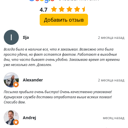
4.7
Добавить отзыв
Ilja
2 месяца назад
Всегда было в наличие все, что я заказывал. Возможно это была
просто удача, но факт остается фактом. Работают в выходные
дни, что часто бывает очень удобно. Заказываю время от времени
уже несколько лет. Доволен.
Alexander
2 месяца назад
Посылка прибыла очень быстро! Очень качественно упакована!
Курьерская служба доставки отработала выше всяких похвал!
Спасибо Вам.
Andrej
месяц назад