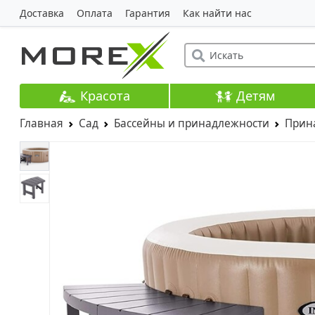
Доставка
Оплата
Гарантия
Как найти нас
Красота
Детям
Главная
Сад
Бассейны и принадлежности
Прин