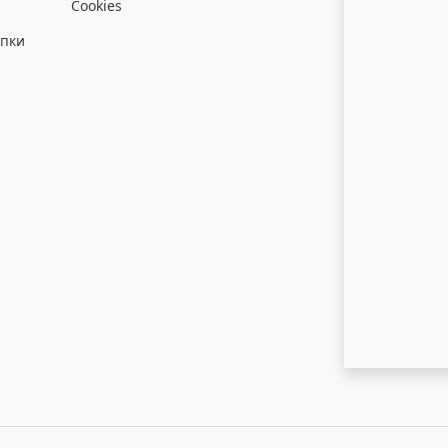
Cookies
упки