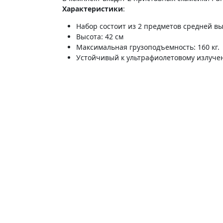
Характеристики
:
Набор состоит из 2 предметов средней в
Высота: 42 см
Максимальная грузоподъемность: 160 кг.
Устойчивый к ультрафиолетовому излуч