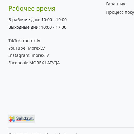
Гарантия
Рабочее время
Процесс пок
В рабочие дни: 10:00 - 19:00
Выходные дни: 10:00 - 17:00
TikTok:
morex.lv
YouTube:
MorexLv
Instagram:
morex.lv
Facebook:
MOREX.LATVIJA