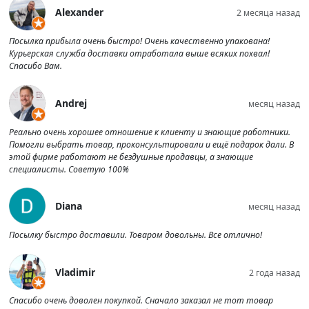
Alexander
2 месяца назад
Посылка прибыла очень быстро! Очень качественно упакована!
Курьерская служба доставки отработала выше всяких похвал!
Спасибо Вам.
Andrej
месяц назад
Реально очень хорошее отношение к клиенту и знающие работники.
Помогли выбрать товар, проконсультировали и ещё подарок дали. В
этой фирме работают не бездушные продавцы, а знающие
специалисты. Советую 100%
Diana
месяц назад
Посылку быстро доставили. Товаром довольны. Все отлично!
Vladimir
2 года назад
Спасибо очень доволен покупкой. Сначало заказал не тот товар