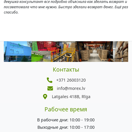
девушка консультант все подробно объяснила как зделать возврат и
посаветовала что мне нужно. Быстро зделали возврат денег. Ещё раз
спасибо.
Контакты
+371 26003120
info@morex.lv
Latgales 418B, Rīga
Рабочее время
В рабочие дни: 10:00 - 19:00
Выходные дни: 10:00 - 17:00