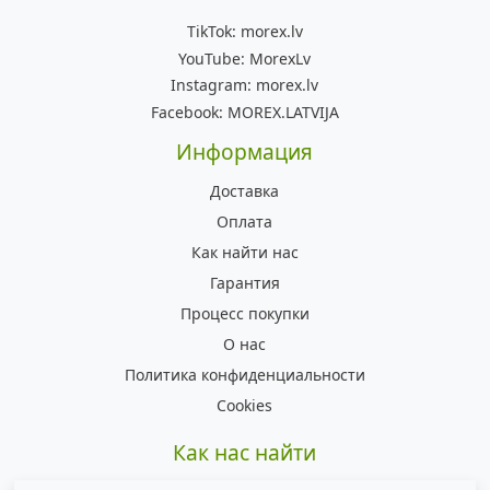
TikTok:
morex.lv
YouTube:
MorexLv
Instagram:
morex.lv
Facebook:
MOREX.LATVIJA
Информация
Доставка
Оплата
Как найти нас
Гарантия
Процесс покупки
О нас
Политика конфиденциальности
Cookies
Как нас найти