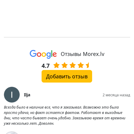
Отзывы Morex.lv
4.7
Добавить отзыв
Ilja
2 месяца назад
Всегда было в наличие все, что я заказывал. Возможно это была
просто удача, но факт остается фактом. Работают в выходные
дни, что часто бывает очень удобно. Заказываю время от времени
уже несколько лет. Доволен.