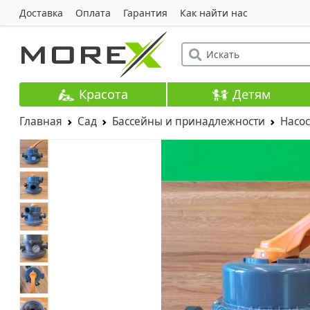
Доставка
Оплата
Гарантия
Как найти нас
Красота
Детям
Главная
Сад
Бассейны и принадлежности
Насос