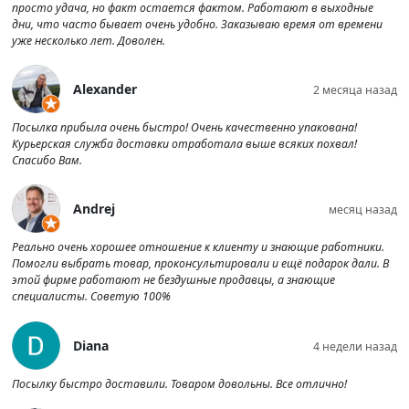
просто удача, но факт остается фактом. Работают в выходные
дни, что часто бывает очень удобно. Заказываю время от времени
уже несколько лет. Доволен.
Alexander
2 месяца назад
Посылка прибыла очень быстро! Очень качественно упакована!
Курьерская служба доставки отработала выше всяких похвал!
Спасибо Вам.
Andrej
месяц назад
Реально очень хорошее отношение к клиенту и знающие работники.
Помогли выбрать товар, проконсультировали и ещё подарок дали. В
этой фирме работают не бездушные продавцы, а знающие
специалисты. Советую 100%
Diana
4 недели назад
Посылку быстро доставили. Товаром довольны. Все отлично!