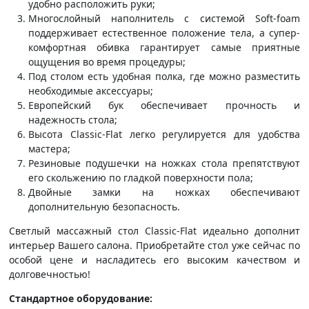
удобно расположить руки;
Многослойный наполнитель с системой Soft-foam
поддерживает естественное положение тела, а супер-
комфортная обивка гарантирует самые приятные
ощущения во время процедуры;
Под столом есть удобная полка, где можно разместить
необходимые аксессуары;
Европейский бук обеспечивает прочность и
надежность стола;
Высота Classic-Flat легко регулируется для удобства
мастера;
Резиновые подушечки на ножках стола препятствуют
его скольжению по гладкой поверхности пола;
Двойные замки на ножках обеспечивают
дополнительную безопасность.
Светлый массажный стол Classic-Flat идеально дополнит
интерьер Вашего салона. Приобретайте стол уже сейчас по
особой цене и насладитесь его высоким качеством и
долговечностью!
Стандартное оборудование: