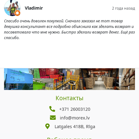
Vladimir
2 года назад
Спасибо очень доволен покупкой. Сначало заказал не тот товар
девушка консультант все подробно объяснила как зделать возврат и
посаветовала что мне нужно. Быстро зделали возврат денег. Ещё раз
спасибо.
Контакты
+371 26003120
info@morex.lv
Latgales 418B, Rīga