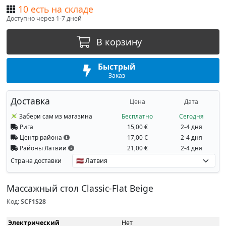
10 есть на складе
Доступно через 1-7 дней
В корзину
Быстрый
Заказ
Доставка
Цена
Дата
Забери сам из магазина
Бесплатно
Сегодня
Рига
15,00 €
2-4 дня
Центр района
17,00 €
2-4 дня
Районы Латвии
21,00 €
2-4 дня
Страна доставки
Массажный стол Classic-Flat Beige
Код:
SCF1S28
Электрический
Нет