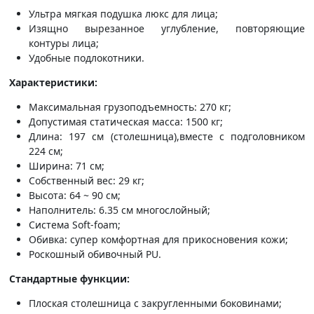
Ультра мягкая подушка люкс для лица;
Изящно вырезанное углубление, повторяющие
контуры лица;
Удобные подлокотники.
Характеристики:
Максимальная грузоподъемность: 270 кг;
Допустимая статическая масса: 1500 кг;
Длина: 197 см (столешница),вместе с подголовником
224 см;
Ширина: 71 см;
Собственный вес: 29 кг;
Высота: 64 ~ 90 см;
Наполнитель: 6.35 см многослойный;
Система Soft-foam;
Обивка: супер комфортная для прикосновения кожи;
Роскошный обивочный PU.
Стандартные функции:
Плоская столешница с закругленными боковинами;