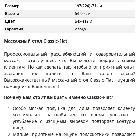
Размер
197(224)x71 см
Высота
64-90 см
Цвет
Бежевый
Гарантия
2 года
Массажный стол Classic-Flat
Профессиональный расслабляющий и оздоровительный
массаж – это лучшее, что Вы можете подарить своим
клиентам. Но как сделать так, чтобы этот приятный опыт
заставил их прийти в Ваш салон снова?
Высококачественный массажный стол Classic-Flat - лучший
помощник в Вашем деле!
Почему Вам стоит выбрать именно Classic-Flat?
Особо мягкая подушка для лица позволяет клиенту
максимально расслабиться во время массажа –
углубление с изящным вырезом повторяет контуры
лица;
Мягкие, приятные на ощупь подлокотники позволяют