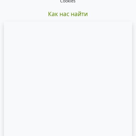
Cookies
Как нас найти