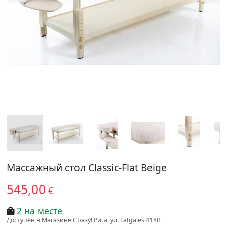
Массажный стол Classic-Flat Beige
545,00
€
2 на месте
Доступен в Магазине Сразу! Рига, ул. Latgales 418B