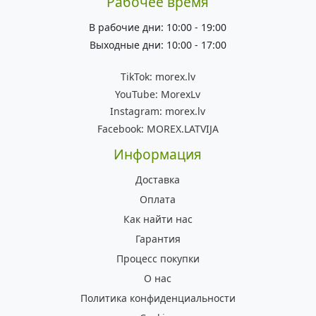
Рабочее время
В рабочие дни: 10:00 - 19:00
Выходные дни: 10:00 - 17:00
TikTok:
morex.lv
YouTube:
MorexLv
Instagram:
morex.lv
Facebook:
MOREX.LATVIJA
Информация
Доставка
Оплата
Как найти нас
Гарантия
Процесс покупки
О нас
Политика конфиденциальности