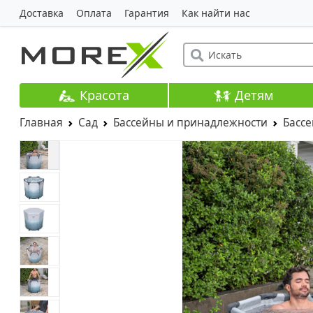
Доставка
Оплата
Гарантия
Как найти нас
Красота
Детям
Главная
Сад
Бассейны и принадлежности
Басс