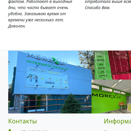
фактом. Работают в выходные
отработала выше всяк
дни, что часто бывает очень
Спасибо Вам.
удобно. Заказываю время от
времени уже несколько лет.
Доволен.
Контакты
Информ