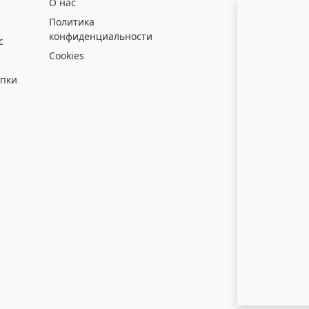
О нас
Политика
конфиденциальности
с
Cookies
упки