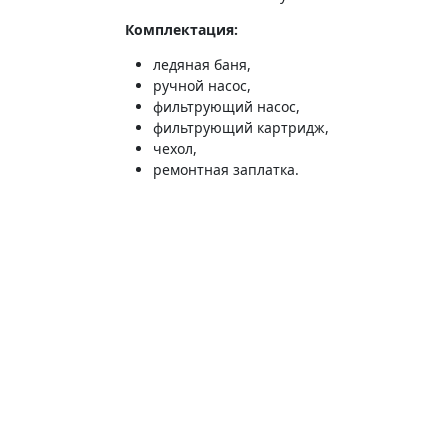
Комплектация:
ледяная баня,
ручной насос,
фильтрующий насос,
фильтрующий картридж,
чехол,
ремонтная заплатка.