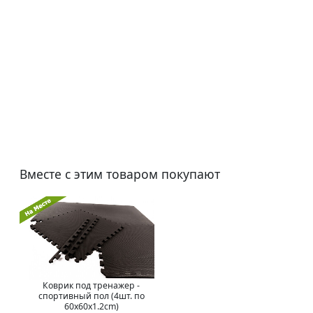
Вместе с этим товаром покупают
Коврик под тренажер -
спортивный пол (4шт. по
60x60x1.2cm)