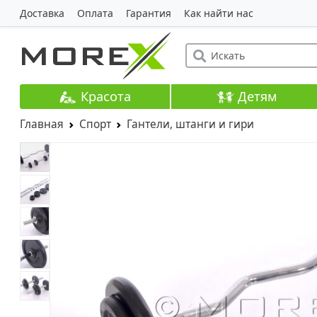
Доставка
Оплата
Гарантия
Как найти нас
Красота
Детям
Главная
Спорт
Гантели, штанги и гири