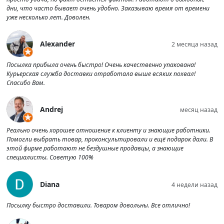
дни, что часто бывает очень удобно. Заказываю время от времени
уже несколько лет. Доволен.
Alexander
2 месяца назад
Посылка прибыла очень быстро! Очень качественно упакована!
Курьерская служба доставки отработала выше всяких похвал!
Спасибо Вам.
Andrej
месяц назад
Реально очень хорошее отношение к клиенту и знающие работники.
Помогли выбрать товар, проконсультировали и ещё подарок дали. В
этой фирме работают не бездушные продавцы, а знающие
специалисты. Советую 100%
Diana
4 недели назад
Посылку быстро доставили. Товаром довольны. Все отлично!