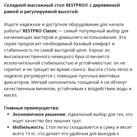
Складной массажный стол RESTPRO® с деревянной
рамой и регулируемой высотой.
Ищете надежное и доступное оборудование для начала
работы?
RESTPRO Classic
— самый популярный выбор для
начинающих мастеров и домашнего использования. Эта
серия предлагает необходимый базовый комфорт и
стабильность по самой выгодной цене. Каркас из
высококачественного немецкого бука отличается
исключительной стабильностью и устойчивостью: он не
скрипит и не трещит во время сеанса. Высота стола легко и
надежно регулируется с помощью прочных винтовых
фиксаторов. Мягкий наполнитель толщиной 4 см обтянут
качественным винилом, устойчивым к воздействию воды и
масел.
Главные преимущества:
Экономичное решение:
Идеальный выбор для тех, кто
ищет качество без лишних трат.
Мобильность:
Стол легко складывается в сумку и весит
всего 13 кг, что делает его удобным для выездов к