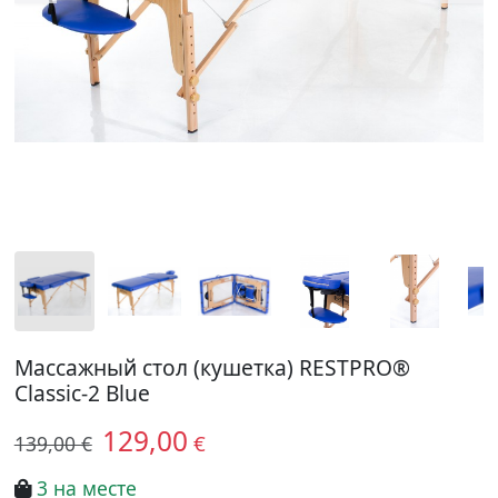
Массажный стол (кушетка) RESTPRO®
Classic-2 Blue
129,00
€
139,00 €
3 на месте