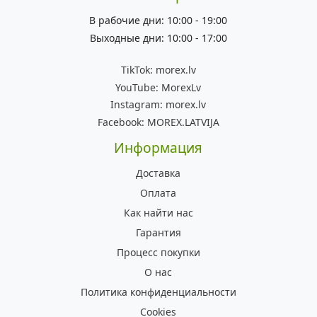
В рабочие дни: 10:00 - 19:00
Выходные дни: 10:00 - 17:00
TikTok:
morex.lv
YouTube:
MorexLv
Instagram:
morex.lv
Facebook:
MOREX.LATVIJA
Информация
Доставка
Оплата
Как найти нас
Гарантия
Процесс покупки
О нас
Политика конфиденциальности
Cookies