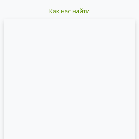
Как нас найти