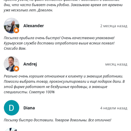
дни, что часто бывает очень удобно. Заказываю время от времени
уже несколько лет. Доволен.
Alexander
2 месяца назад
Посылка прибыла очень быстро! Очень качественно упакована!
Курьерская служба доставки отработала выше всяких похвал!
Спасибо Вам.
Andrej
месяц назад
Реально очень хорошее отношение к клиенту и знающие работники.
Помогли выбрать товар, проконсультировали и ещё подарок дали. В
этой фирме работают не бездушные продавцы, а знающие
специалисты. Советую 100%
Diana
4 недели назад
Посылку быстро доставили. Товаром довольны. Все отлично!