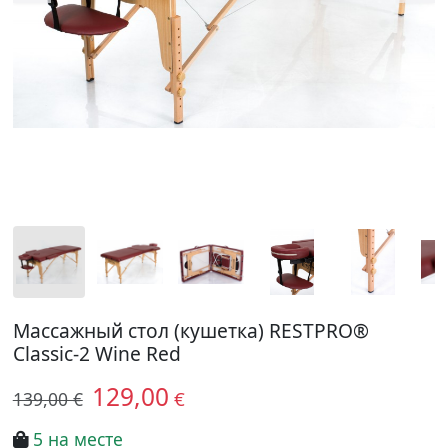
Массажный стол (кушетка) RESTPRO®
Classic-2 Wine Red
129,00
€
139,00 €
5 на месте