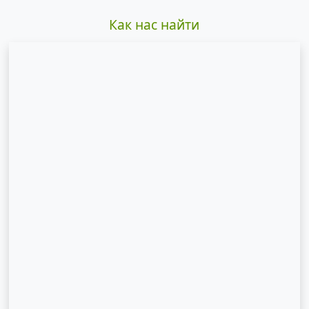
Как нас найти