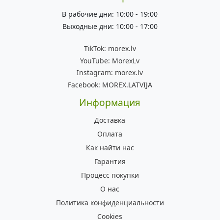
В рабочие дни: 10:00 - 19:00
Выходные дни: 10:00 - 17:00
TikTok:
morex.lv
YouTube:
MorexLv
Instagram:
morex.lv
Facebook:
MOREX.LATVIJA
Информация
Доставка
Оплата
Как найти нас
Гарантия
Процесс покупки
О нас
Политика конфиденциальности
Cookies