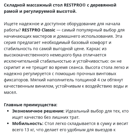
Складной массажный стол RESTPRO® с деревянной
рамой и регулируемой высотой.
Ищете надежное и доступное оборудование для начала
работы?
RESTPRO Classic
— самый популярный выбор для
начинающих мастеров и домашнего использования. Эта
серия предлагает необходимый базовый комфорт и
стабильность по самой выгодной цене. Каркас из
высококачественного немецкого бука отличается
исключительной стабильностью и устойчивостью: он не
скрипит и не трещит во время сеанса. Высота стола легко и
надежно регулируется с помощью прочных винтовых
фиксаторов. Мягкий наполнитель толщиной 4 см обтянут
качественным винилом, устойчивым к воздействию воды и
масел.
Главные преимущества:
Экономичное решение:
Идеальный выбор для тех, кто
ищет качество без лишних трат.
Мобильность:
Стол легко складывается в сумку и весит
всего 13 кг, что делает его удобным для выездов к