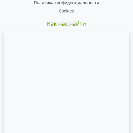
Политика конфиденциальности
Cookies
Как нас найти