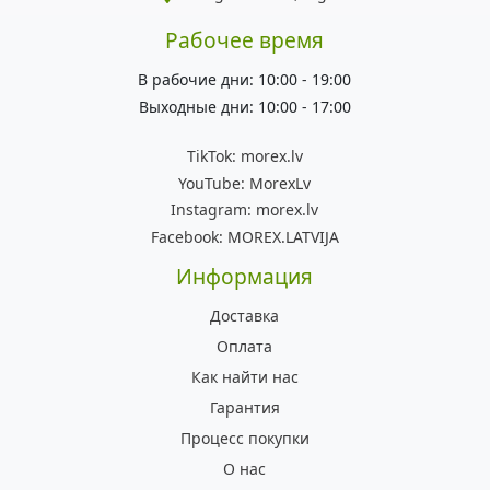
Рабочее время
В рабочие дни: 10:00 - 19:00
Выходные дни: 10:00 - 17:00
TikTok:
morex.lv
YouTube:
MorexLv
Instagram:
morex.lv
Facebook:
MOREX.LATVIJA
Информация
Доставка
Оплата
Как найти нас
Гарантия
Процесс покупки
О нас