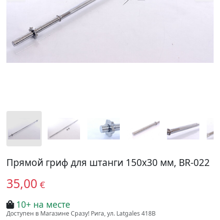
Прямой гриф для штанги 150x30 мм, BR-022
35,00
€
10+ на месте
Доступен в Магазине Сразу! Рига, ул. Latgales 418B