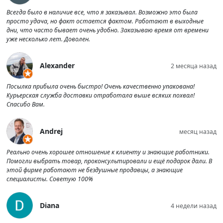
Всегда было в наличие все, что я заказывал. Возможно это была
просто удача, но факт остается фактом. Работают в выходные
дни, что часто бывает очень удобно. Заказываю время от времени
уже несколько лет. Доволен.
Alexander
2 месяца назад
Посылка прибыла очень быстро! Очень качественно упакована!
Курьерская служба доставки отработала выше всяких похвал!
Спасибо Вам.
Andrej
месяц назад
Реально очень хорошее отношение к клиенту и знающие работники.
Помогли выбрать товар, проконсультировали и ещё подарок дали. В
этой фирме работают не бездушные продавцы, а знающие
специалисты. Советую 100%
Diana
4 недели назад