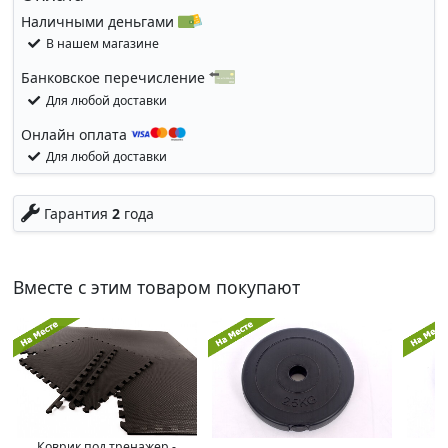
Наличными деньгами
В нашем магазине
Банковское перечисление
Для любой доставки
Онлайн оплата
Для любой доставки
Гарантия
2
года
Вместе с этим товаром покупают
Коврик под тренажер -