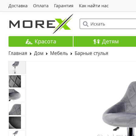
Доставка
Оплата
Гарантия
Как найти нас
Красота
Детям
Главная
Дом
Мебель
Барные стулья