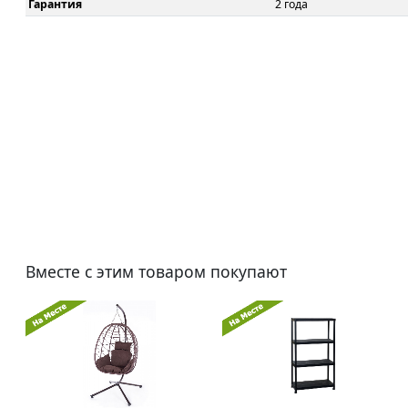
Гарантия
2 года
Вместе с этим товаром покупают