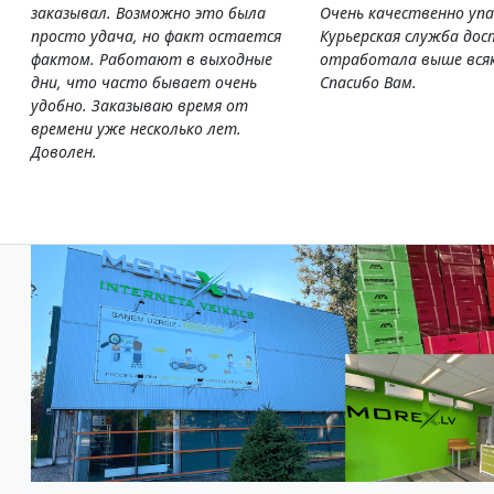
заказывал. Возможно это была
Очень качественно упа
просто удача, но факт остается
Курьерская служба дос
фактом. Работают в выходные
отработала выше всяк
дни, что часто бывает очень
Спасибо Вам.
удобно. Заказываю время от
времени уже несколько лет.
Доволен.