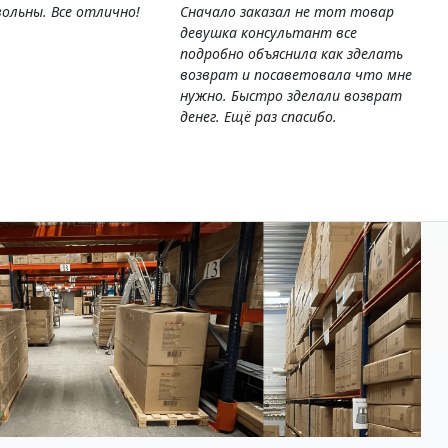
ольны. Все отлично!
Сначало заказал не тот товар
девушка консультант все
подробно объяснила как зделать
возврат и посаветовала что мне
нужно. Быстро зделали возврат
денег. Ещё раз спасибо.