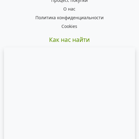
Процесс покупки
О нас
Политика конфиденциальности
Cookies
Как нас найти