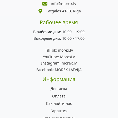
info@morex.lv
Latgales 418B, Rīga
Рабочее время
В рабочие дни: 10:00 - 19:00
Выходные дни: 10:00 - 17:00
TikTok:
morex.lv
YouTube:
MorexLv
Instagram:
morex.lv
Facebook:
MOREX.LATVIJA
Информация
Доставка
Оплата
Как найти нас
Гарантия