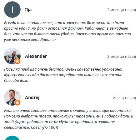
Ilja
2 месяца назад
Всегда было в наличие все, что я заказывал. Возможно это была
просто удача, но факт остается фактом. Работают в выходные
дни, что часто бывает очень удобно. Заказываю время от времени
уже несколько лет. Доволен.
Alexander
2 месяца назад
Посылка прибыла очень быстро! Очень качественно упакована!
Курьерская служба доставки отработала выше всяких похвал!
Спасибо Вам.
Andrej
месяц назад
Реально очень хорошее отношение к клиенту и знающие работники.
Помогли выбрать товар, проконсультировали и ещё подарок дали. В
этой фирме работают не бездушные продавцы, а знающие
специалисты. Советую 100%