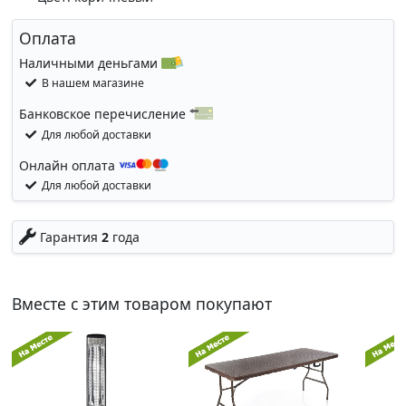
Оплата
Наличными деньгами
В нашем магазине
Банковское перечисление
Для любой доставки
Онлайн оплата
Для любой доставки
Гарантия
2
года
Вместе с этим товаром покупают