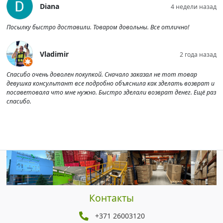
Diana
4 недели назад
Посылку быстро доставили. Товаром довольны. Все отлично!
Vladimir
2 года назад
Спасибо очень доволен покупкой. Сначало заказал не тот товар
девушка консультант все подробно объяснила как зделать возврат и
посаветовала что мне нужно. Быстро зделали возврат денег. Ещё раз
спасибо.
Контакты
+371 26003120