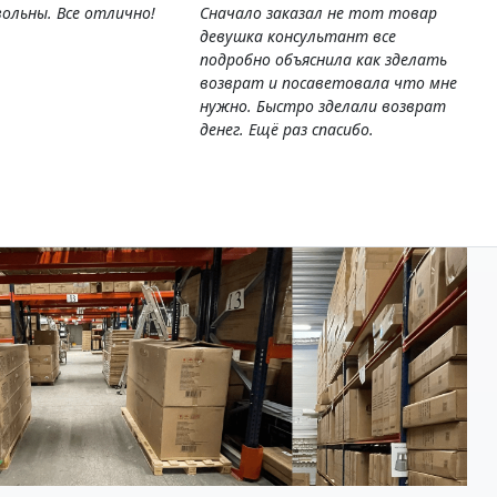
ольны. Все отлично!
Сначало заказал не тот товар
девушка консультант все
подробно объяснила как зделать
возврат и посаветовала что мне
нужно. Быстро зделали возврат
денег. Ещё раз спасибо.