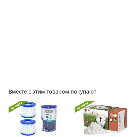
Вместе с этим товаром покупают