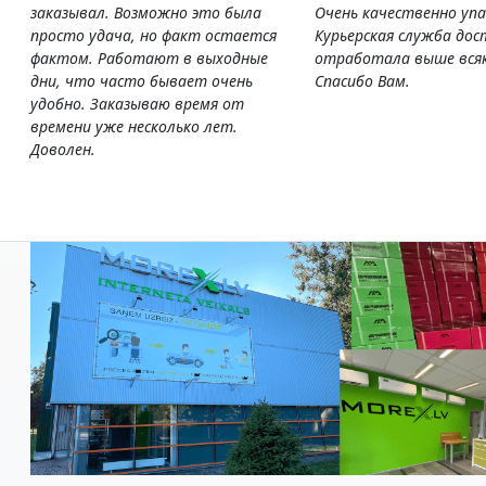
заказывал. Возможно это была
Очень качественно упа
просто удача, но факт остается
Курьерская служба дос
фактом. Работают в выходные
отработала выше всяк
дни, что часто бывает очень
Спасибо Вам.
удобно. Заказываю время от
времени уже несколько лет.
Доволен.