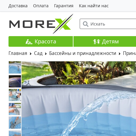
Доставка
Оплата
Гарантия
Как найти нас
Красота
Детям
Главная
Сад
Бассейны и принадлежности
Прин