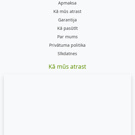
Apmaksa
Kā mūs atrast
Garantija
Kā pasūtīt
Par mums
Privātuma politika
Sīkdatnes
Kā mūs atrast