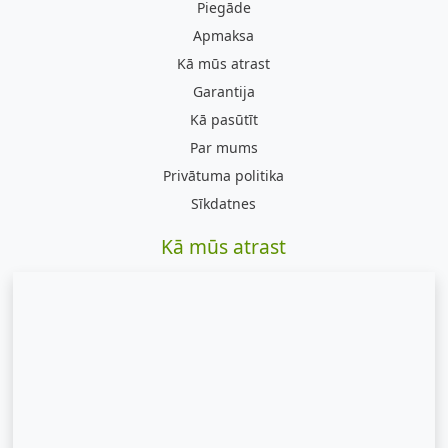
Piegāde
Apmaksa
Kā mūs atrast
Garantija
Kā pasūtīt
Par mums
Privātuma politika
Sīkdatnes
Kā mūs atrast