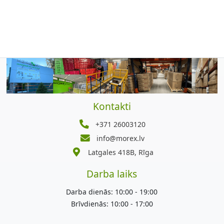
Kontakti
+371 26003120
info@morex.lv
Latgales 418B, Rīga
Darba laiks
Darba dienās: 10:00 - 19:00
Brīvdienās: 10:00 - 17:00