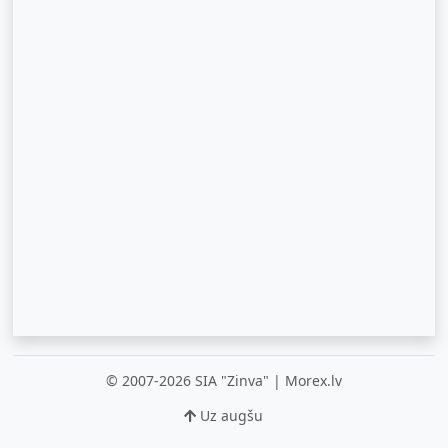
© 2007-2026 SIA "Zinva" | Morex.lv
Uz augšu