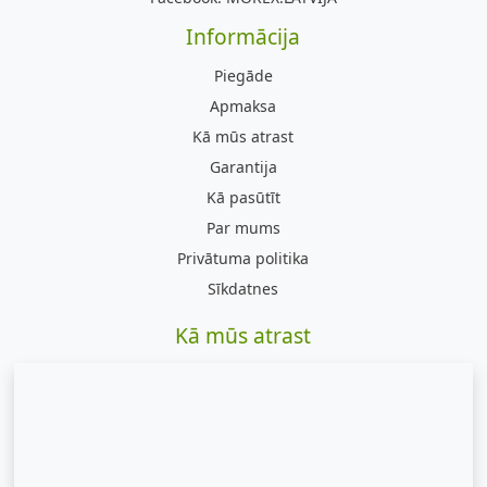
Informācija
Piegāde
Apmaksa
Kā mūs atrast
Garantija
Kā pasūtīt
Par mums
Privātuma politika
Sīkdatnes
Kā mūs atrast