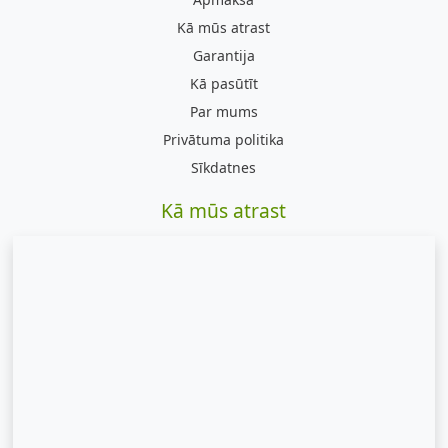
Kā mūs atrast
Garantija
Kā pasūtīt
Par mums
Privātuma politika
Sīkdatnes
Kā mūs atrast