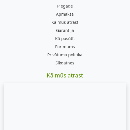
Piegāde
Apmaksa
Kā mūs atrast
Garantija
Kā pasūtīt
Par mums
Privātuma politika
Sīkdatnes
Kā mūs atrast