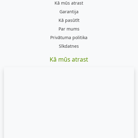
Kā mūs atrast
Garantija
Kā pasūtīt
Par mums
Privātuma politika
Sīkdatnes
Kā mūs atrast