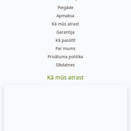
Piegāde
Apmaksa
Kā mūs atrast
Garantija
Kā pasūtīt
Par mums
Privātuma politika
Sīkdatnes
Kā mūs atrast