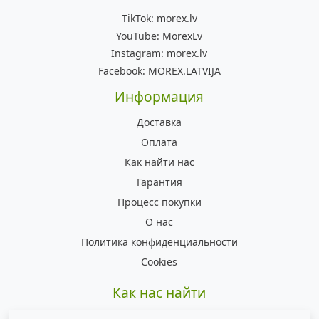
TikTok:
morex.lv
YouTube:
MorexLv
Instagram:
morex.lv
Facebook:
MOREX.LATVIJA
Информация
Доставка
Оплата
Как найти нас
Гарантия
Процесс покупки
О нас
Политика конфиденциальности
Cookies
Как нас найти