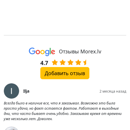
Отзывы Morex.lv
4.7
Добавить отзыв
Ilja
2 месяца назад
Всегда было в наличие все, что я заказывал. Возможно это была
просто удача, но факт остается фактом. Работают в выходные
дни, что часто бывает очень удобно. Заказываю время от времени
уже несколько лет. Доволен.