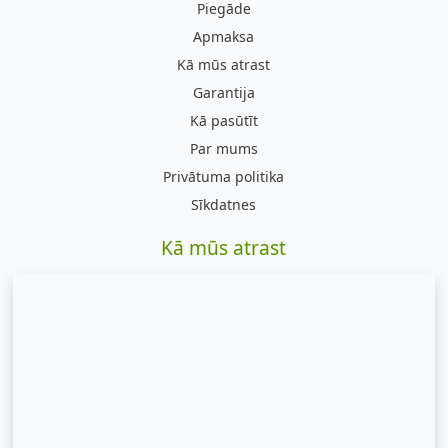
Piegāde
Apmaksa
Kā mūs atrast
Garantija
Kā pasūtīt
Par mums
Privātuma politika
Sīkdatnes
Kā mūs atrast