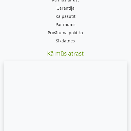
Garantija
Kā pasūtīt
Par mums
Privātuma politika
Sīkdatnes
Kā mūs atrast