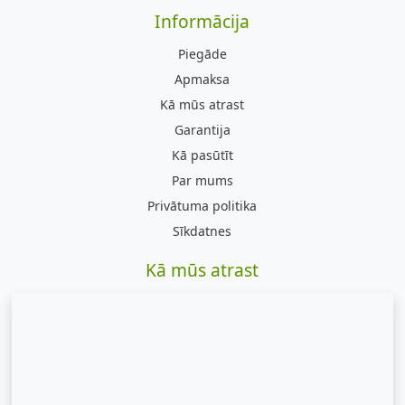
Informācija
Piegāde
Apmaksa
Kā mūs atrast
Garantija
Kā pasūtīt
Par mums
Privātuma politika
Sīkdatnes
Kā mūs atrast