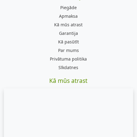
Piegāde
Apmaksa
Kā mūs atrast
Garantija
Kā pasūtīt
Par mums
Privātuma politika
Sīkdatnes
Kā mūs atrast