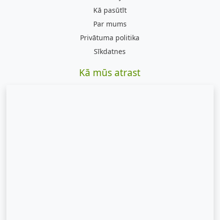
Kā pasūtīt
Par mums
Privātuma politika
Sīkdatnes
Kā mūs atrast